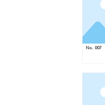
No. 007