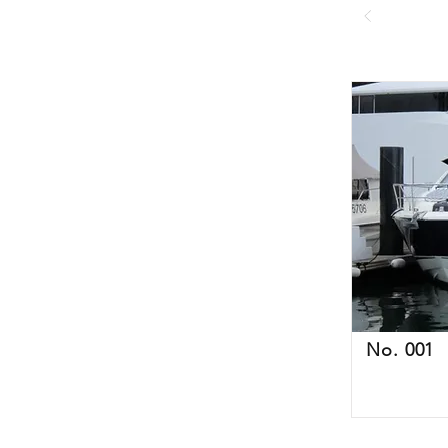
No. 001